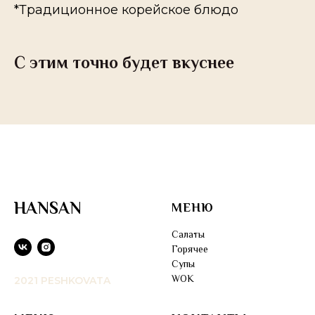
*Традиционное корейское блюдо
С этим точно будет вкуснее
HANSAN
МЕНЮ
Салаты
Горячее
Супы
WOK
2021 PESHKOVATA