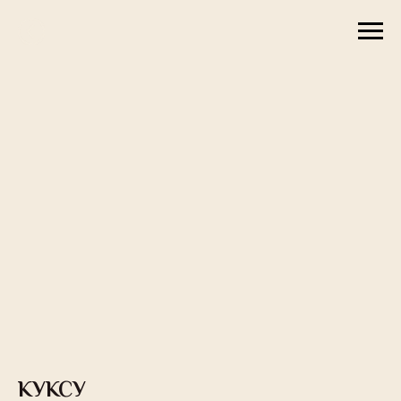
КУКСУ