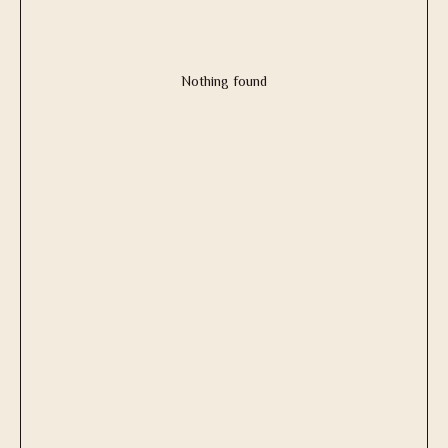
Nothing found