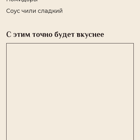
Соус чили сладкий
С этим точно будет вкуснее