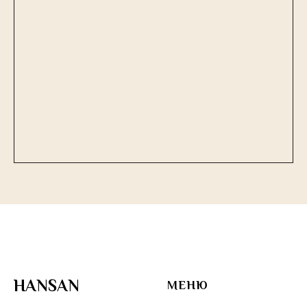
HANSAN
МЕНЮ