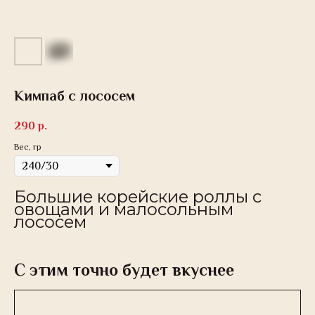
Кимпаб с лососем
290
р.
Вес, гр
Большие корейские роллы с
овощами и малосольным
лососем
С этим точно будет вкуснее