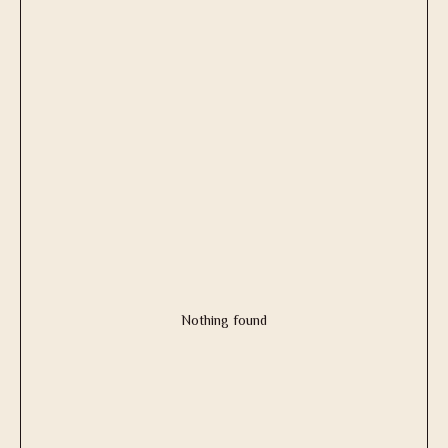
Nothing found